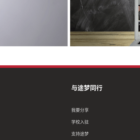
与途梦同行
我要分享
学校入驻
支持途梦