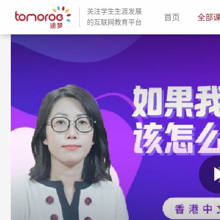
关注学生生涯发展
(current)
首页
全部
的互联网教育平台