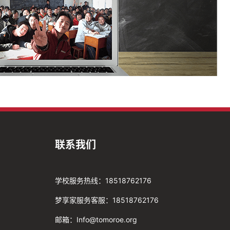
联系我们
学校服务热线：18518762176
梦享家服务客服：18518762176
邮箱：Info@tomoroe.org