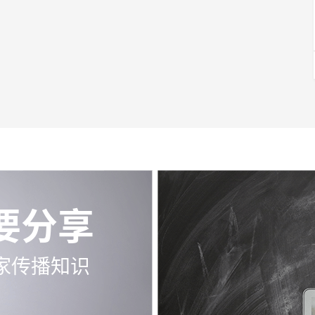
要分享
家传播知识