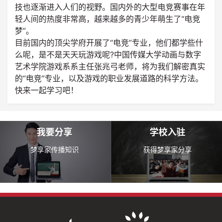
技也逐渐进入人们的视野。国内外的大型电竞赛事在年
轻人间的热度非常高，越来越多的青少年萌生了“电竞
梦”。
目前国内的顶尖学府开展了“电竞”专业，他们都学些什
么呢，是不是天天玩游戏呢?中国传媒大学动画与数字
艺术学院游戏系系主任张兆弓老师，将为我们解密真实
的“电竞”专业，以及游戏的职业发展道路的科学方法。
快来一起学习吧！
我要分享
学校入驻
梦享家传播知识
获得梦享家分享