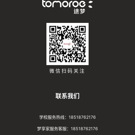
微信扫码关注
联系我们
学校服务热线：18518762176
梦享家服务客服：18518762176