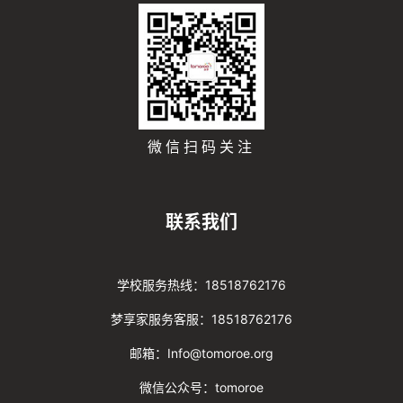
微信扫码关注
联系我们
学校服务热线：18518762176
梦享家服务客服：18518762176
邮箱：Info@tomoroe.org
微信公众号：tomoroe