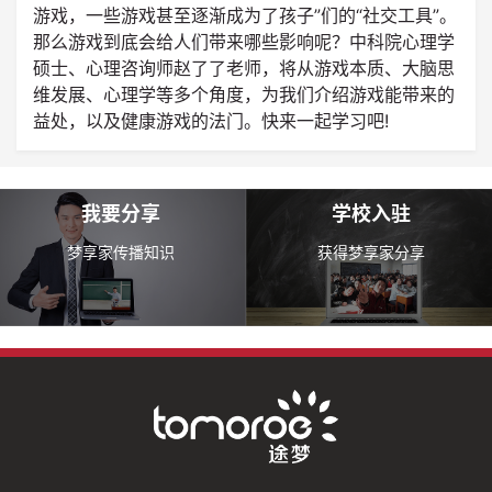
游戏，一些游戏甚至逐渐成为了孩子”们的“社交工具”。
那么游戏到底会给人们带来哪些影响呢？中科院心理学
硕士、心理咨询师赵了了老师，将从游戏本质、大脑思
维发展、心理学等多个角度，为我们介绍游戏能带来的
益处，以及健康游戏的法门。快来一起学习吧!
我要分享
学校入驻
梦享家传播知识
获得梦享家分享