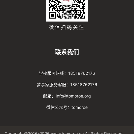
微信扫码关注
联系我们
学校服务热线：18518762176
梦享家服务客服：18518762176
邮箱：Info@tomoroe.org
微信公众号：tomoroe
Copyright©2016-2026 www.tomoroe.cn All Rights Reserved. 途梦 版权所有