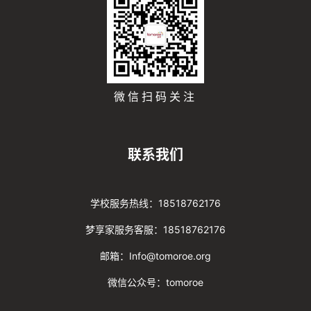
微信扫码关注
联系我们
学校服务热线：18518762176
梦享家服务客服：18518762176
邮箱：Info@tomoroe.org
微信公众号：tomoroe