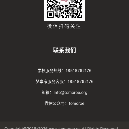
微信扫码关注
联系我们
学校服务热线：18518762176
梦享家服务客服：18518762176
邮箱：Info@tomoroe.org
微信公众号：tomoroe
Copyright©2016-2026 www.tomoroe.cn All Rights Reserved. 途梦 版权所有