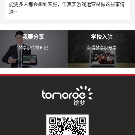
能更多人都会想到客服，但其实游戏运营是做这些事情
滴~
我要分享
学校入驻
梦享家传播知识
获得梦享家分享