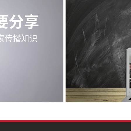
要分享
家传播知识