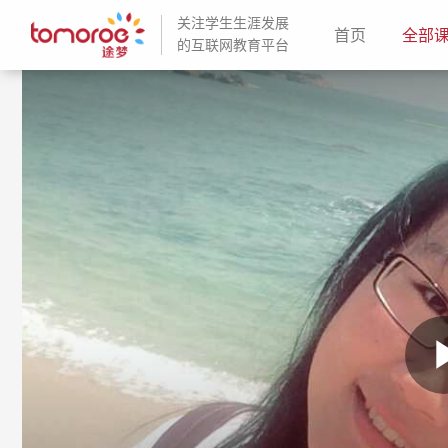
关注学生生涯发展
(current)
首页
全部
的互联网教育平台