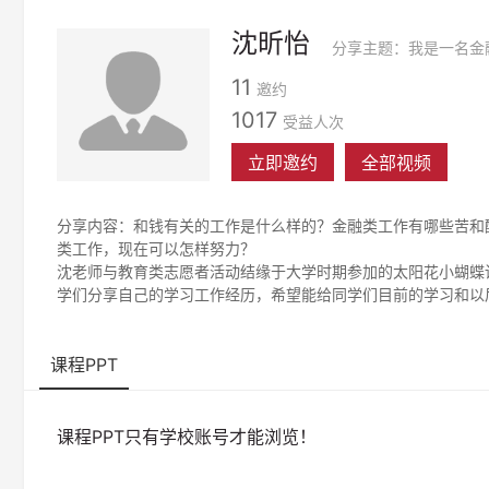
沈昕怡
11
邀约
1017
受益人次
立即邀约
全部视频
分享内容：和钱有关的工作是什么样的？金融类工作有哪些苦和
类工作，现在可以怎样努力？
沈老师与教育类志愿者活动结缘于大学时期参加的太阳花小蝴蝶
学们分享自己的学习工作经历，希望能给同学们目前的学习和以
课程PPT
课程PPT只有学校账号才能浏览！