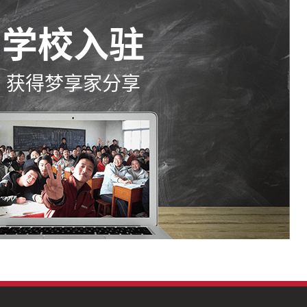
学校入驻
获得梦享家分享