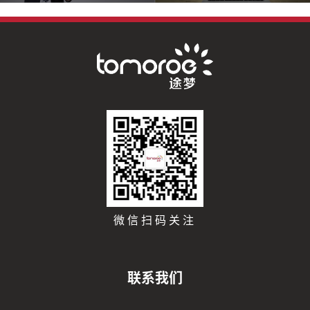
微信扫码关注
联系我们