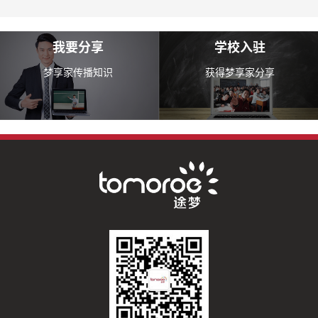
我要分享
学校入驻
梦享家传播知识
获得梦享家分享