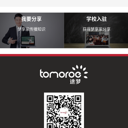
我要分享
学校入驻
梦享家传播知识
获得梦享家分享