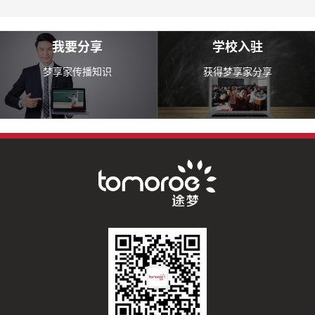
我要分享
学校入驻
梦享家传播知识
获得梦享家分享