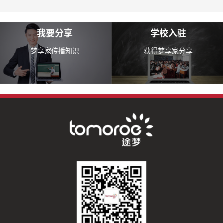
我要分享
学校入驻
梦享家传播知识
获得梦享家分享