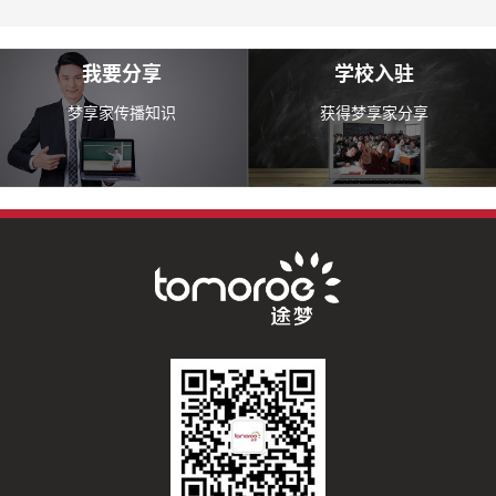
我要分享
学校入驻
梦享家传播知识
获得梦享家分享