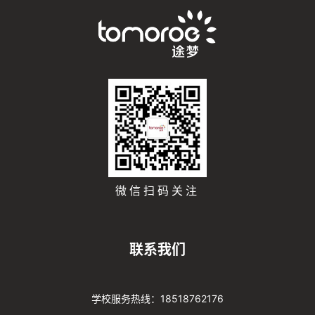
微信扫码关注
联系我们
学校服务热线：18518762176