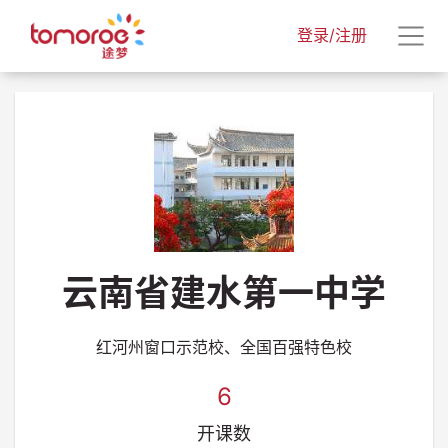
登录/注册
云南省建水第一中学
红河州窗口示范校、全国百强特色校
6
开课数