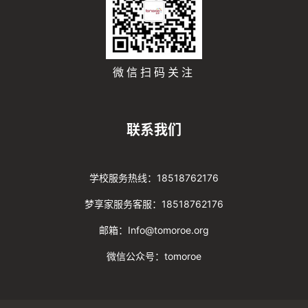
微信扫码关注
联系我们
学校服务热线：18518762176
梦享家服务客服：18518762176
邮箱：Info@tomoroe.org
微信公众号：tomoroe