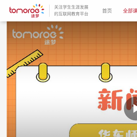
关注学生生涯发展
(current)
首页
全部
的互联网教育平台