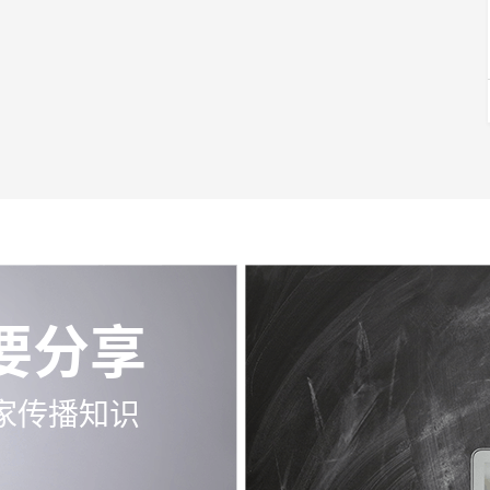
要分享
家传播知识