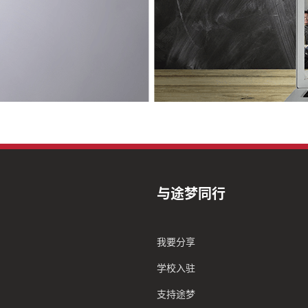
与途梦同行
我要分享
学校入驻
支持途梦