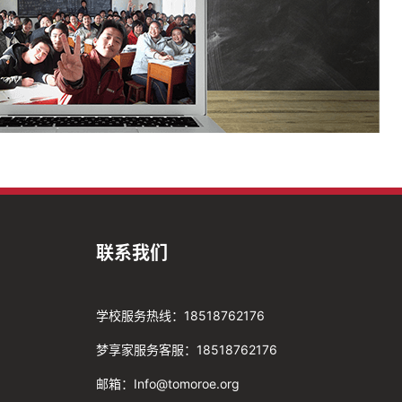
联系我们
学校服务热线：18518762176
梦享家服务客服：18518762176
邮箱：Info@tomoroe.org