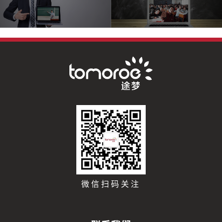
微信扫码关注