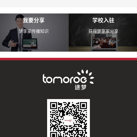
我要分享
学校入驻
梦享家传播知识
获得梦享家分享